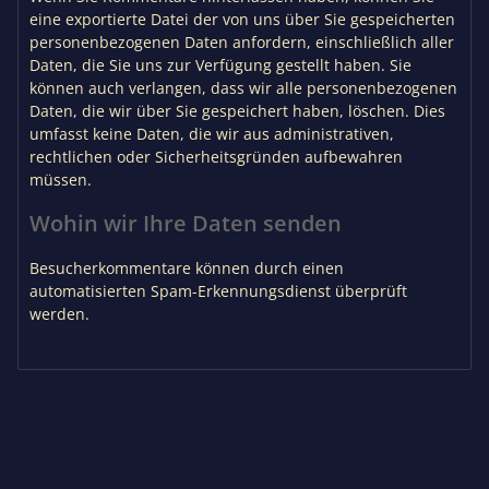
eine exportierte Datei der von uns über Sie gespeicherten
personenbezogenen Daten anfordern, einschließlich aller
Daten, die Sie uns zur Verfügung gestellt haben. Sie
können auch verlangen, dass wir alle personenbezogenen
Daten, die wir über Sie gespeichert haben, löschen. Dies
umfasst keine Daten, die wir aus administrativen,
rechtlichen oder Sicherheitsgründen aufbewahren
müssen.
Wohin wir Ihre Daten senden
Besucherkommentare können durch einen
automatisierten Spam-Erkennungsdienst überprüft
werden.