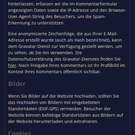
hinterlassen, erfassen wir die im Kommentarformular
angezeigten Daten sowie die IP-Adresse und den Browser-
User-Agent-String des Besuchers, um die Spam-
Erkennung zu unterstützen.
Eine anonymisierte Zeichenfolge, die aus Ihrer E-Mail-
Adresse erstellt wurde (auch als Hash bezeichnet), kann
dem Gravatar-Dienst zur Verfügung gestellt werden, um
zu sehen, ob Sie ihn verwenden. Die
Datenschutzerklärung des Gravatar-Dienstes finden Sie
hier
. Nach Freigabe Ihres Kommentars ist Ihr Profilbild im
Kontext Ihres Kommentars öffentlich sichtbar.
Bilder
Wenn Sie Bilder auf die Website hochladen, sollten Sie
das Hochladen von Bildern mit eingebetteten
Standortdaten (EXIF-GPS) vermeiden. Besucher der
Website können beliebige Standortdaten aus Bildern auf
der Website herunterladen und extrahieren.
Cookies