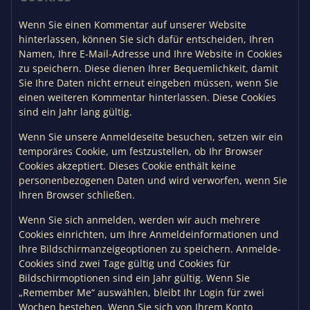
Wenn Sie einen Kommentar auf unserer Website
hinterlassen, können Sie sich dafür entscheiden, Ihren
Namen, Ihre E-Mail-Adresse und Ihre Website in Cookies
zu speichern. Diese dienen Ihrer Bequemlichkeit, damit
Sie Ihre Daten nicht erneut eingeben müssen, wenn Sie
einen weiteren Kommentar hinterlassen. Diese Cookies
sind ein Jahr lang gültig.
Wenn Sie unsere Anmeldeseite besuchen, setzen wir ein
temporäres Cookie, um festzustellen, ob Ihr Browser
Cookies akzeptiert. Dieses Cookie enthält keine
personenbezogenen Daten und wird verworfen, wenn Sie
Ihren Browser schließen.
Wenn Sie sich anmelden, werden wir auch mehrere
Cookies einrichten, um Ihre Anmeldeinformationen und
Ihre Bildschirmanzeigeoptionen zu speichern. Anmelde-
Cookies sind zwei Tage gültig und Cookies für
Bildschirmoptionen sind ein Jahr gültig. Wenn Sie
„Remember Me“ auswählen, bleibt Ihr Login für zwei
Wochen bestehen. Wenn Sie sich von Ihrem Konto