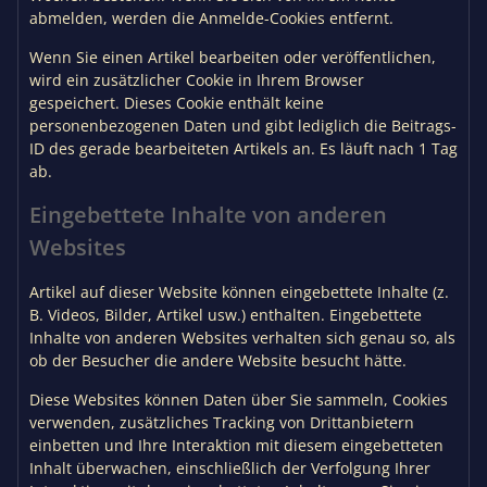
abmelden, werden die Anmelde-Cookies entfernt.
Wenn Sie einen Artikel bearbeiten oder veröffentlichen,
wird ein zusätzlicher Cookie in Ihrem Browser
gespeichert. Dieses Cookie enthält keine
personenbezogenen Daten und gibt lediglich die Beitrags-
ID des gerade bearbeiteten Artikels an. Es läuft nach 1 Tag
ab.
Eingebettete Inhalte von anderen
Websites
Artikel auf dieser Website können eingebettete Inhalte (z.
B. Videos, Bilder, Artikel usw.) enthalten. Eingebettete
Inhalte von anderen Websites verhalten sich genau so, als
ob der Besucher die andere Website besucht hätte.
Diese Websites können Daten über Sie sammeln, Cookies
verwenden, zusätzliches Tracking von Drittanbietern
einbetten und Ihre Interaktion mit diesem eingebetteten
Inhalt überwachen, einschließlich der Verfolgung Ihrer