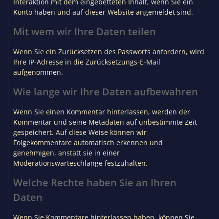
Interaktion mit dem eingebetteten Inhalt, wenn Sie ein
Konto haben und auf dieser Website angemeldet sind.
Mit wem wir Ihre Daten teilen
Wenn Sie ein Zurücksetzen des Passworts anfordern, wird
Ihre IP-Adresse in die Zurücksetzungs-E-Mail
aufgenommen.
Wie lange wir Ihre Daten aufbewahren
Wenn Sie einen Kommentar hinterlassen, werden der
Kommentar und seine Metadaten auf unbestimmte Zeit
gespeichert. Auf diese Weise können wir
Folgekommentare automatisch erkennen und
genehmigen, anstatt sie in einer
Moderationswarteschlange festzuhalten.
Welche Rechte haben Sie an Ihren
Daten
Wenn Sie Kommentare hinterlassen haben, können Sie